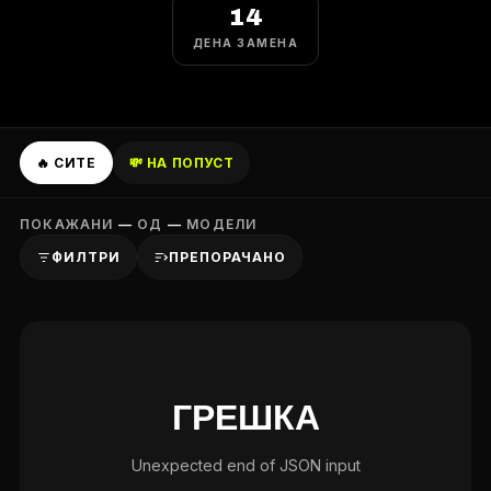
14
ДЕНА ЗАМЕНА
🔥 СИТЕ
💸 НА ПОПУСТ
ПОКАЖАНИ
—
ОД
—
МОДЕЛИ
ФИЛТРИ
ПРЕПОРАЧАНО
ГРЕШКА
Unexpected end of JSON input