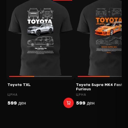
Toyota TXL
Toyota Supra MK4 Fast A
Furious
ЦРНА
ЦРНА
599 ден
599 ден