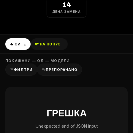
14
ДЕНА ЗАМЕНА
🔥 СИТЕ
💸 НА ПОПУСТ
ПОКАЖАНИ
—
ОД
—
МОДЕЛИ
ФИЛТРИ
ПРЕПОРАЧАНО
ГРЕШКА
Unexpected end of JSON input