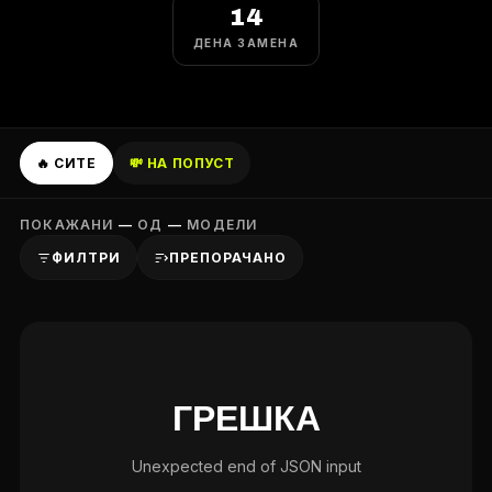
14
ДЕНА ЗАМЕНА
🔥 СИТЕ
💸 НА ПОПУСТ
ПОКАЖАНИ
—
ОД
—
МОДЕЛИ
ФИЛТРИ
ПРЕПОРАЧАНО
ГРЕШКА
Unexpected end of JSON input