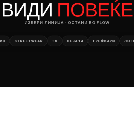
ВИДИ
ПОВЕЌЕ
ИЗБЕРИ ЛИНИЈА · ОСТАНИ ВО FLOW
ИС
STREETWEAR
TV
ПЕЈАЧИ
ТРЕФКАРИ
ЛОГ