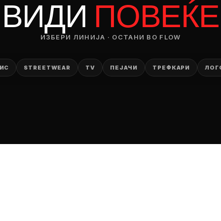
ВИДИ
ПОВЕЌЕ
ИЗБЕРИ ЛИНИЈА · ОСТАНИ ВО FLOW
ИС
STREETWEAR
TV
ПЕЈАЧИ
ТРЕФКАРИ
ЛОГ