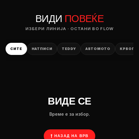
ВИДИ
ПОВЕЌЕ
ИЗБЕРИ ЛИНИЈА · ОСТАНИ ВО FLOW
СИТЕ
НАТПИСИ
TEDDY
АВТОМОТО
КРВОПИ
ВИДЕ СЕ
Време е за избор.
↑ НАЗАД НА ВРВ