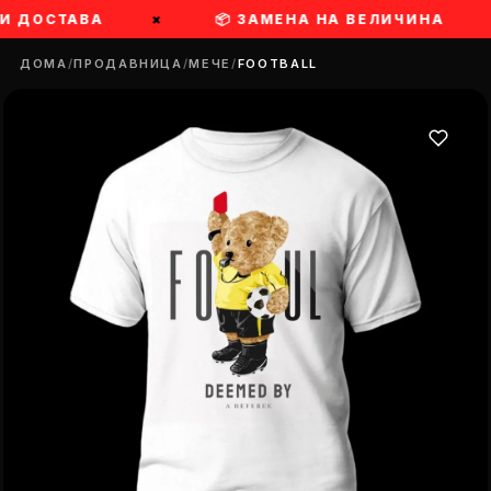
И ДОСТАВА
×
📦 ЗАМЕНА НА ВЕЛИЧИНА
ДОМА
/
ПРОДАВНИЦА
/
МЕЧЕ
/
FOOTBALL