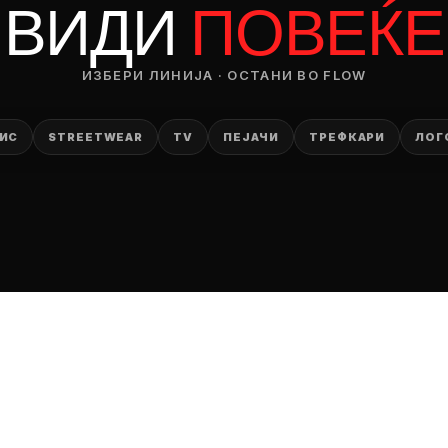
ВИДИ
ПОВЕЌЕ
ИЗБЕРИ ЛИНИЈА · ОСТАНИ ВО FLOW
ИС
STREETWEAR
TV
ПЕЈАЧИ
ТРЕФКАРИ
ЛОГ