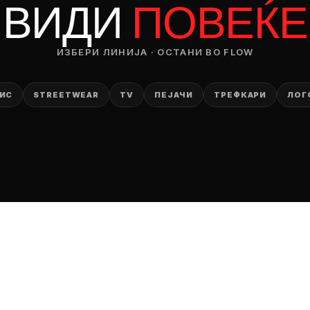
ВИДИ
ПОВЕЌЕ
ИЗБЕРИ ЛИНИЈА · ОСТАНИ ВО FLOW
ИС
STREETWEAR
TV
ПЕЈАЧИ
ТРЕФКАРИ
ЛОГ