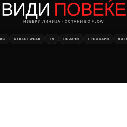
ВИДИ
ПОВЕЌЕ
ИЗБЕРИ ЛИНИЈА · ОСТАНИ ВО FLOW
ИС
STREETWEAR
TV
ПЕЈАЧИ
ТРЕФКАРИ
ЛОГ