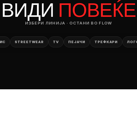
ВИДИ
ПОВЕЌЕ
ИЗБЕРИ ЛИНИЈА · ОСТАНИ ВО FLOW
ИС
STREETWEAR
TV
ПЕЈАЧИ
ТРЕФКАРИ
ЛОГ