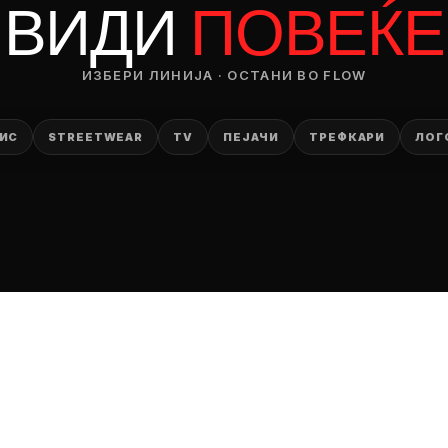
ВИДИ
ПОВЕЌЕ
ИЗБЕРИ ЛИНИЈА · ОСТАНИ ВО FLOW
ИС
STREETWEAR
TV
ПЕЈАЧИ
ТРЕФКАРИ
ЛОГ