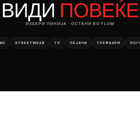
ВИДИ
ПОВЕЌЕ
ИЗБЕРИ ЛИНИЈА · ОСТАНИ ВО FLOW
ИС
STREETWEAR
TV
ПЕЈАЧИ
ТРЕФКАРИ
ЛОГ