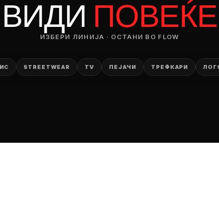
ВИДИ
ПОВЕЌЕ
ИЗБЕРИ ЛИНИЈА · ОСТАНИ ВО FLOW
ИС
STREETWEAR
TV
ПЕЈАЧИ
ТРЕФКАРИ
ЛОГ