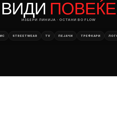
ВИДИ
ПОВЕЌЕ
ИЗБЕРИ ЛИНИЈА · ОСТАНИ ВО FLOW
ИС
STREETWEAR
TV
ПЕЈАЧИ
ТРЕФКАРИ
ЛОГ