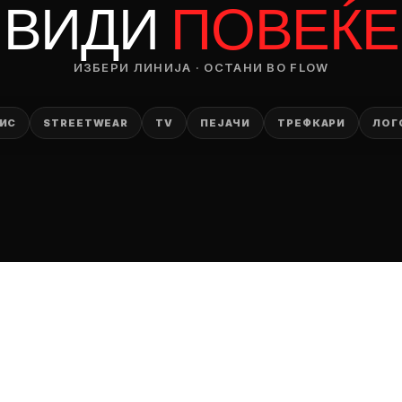
ВИДИ
ПОВЕЌЕ
ИЗБЕРИ ЛИНИЈА · ОСТАНИ ВО FLOW
ИС
STREETWEAR
TV
ПЕЈАЧИ
ТРЕФКАРИ
ЛОГ