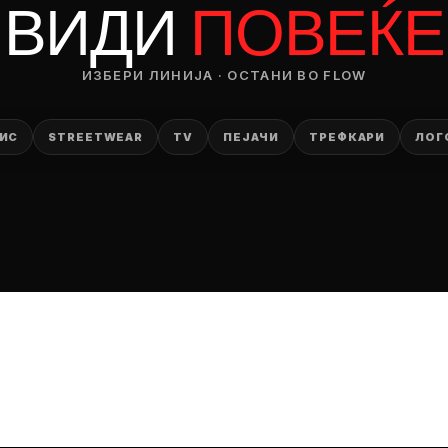
ВИДИ
ПОВЕЌЕ
ИЗБЕРИ ЛИНИЈА · ОСТАНИ ВО FLOW
ИС
STREETWEAR
TV
ПЕЈАЧИ
ТРЕФКАРИ
ЛОГ