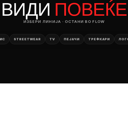
ВИДИ
ПОВЕЌЕ
ИЗБЕРИ ЛИНИЈА · ОСТАНИ ВО FLOW
ИС
STREETWEAR
TV
ПЕЈАЧИ
ТРЕФКАРИ
ЛОГ