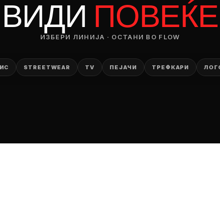
ВИДИ
ПОВЕЌЕ
ИЗБЕРИ ЛИНИЈА · ОСТАНИ ВО FLOW
ИС
STREETWEAR
TV
ПЕЈАЧИ
ТРЕФКАРИ
ЛОГ