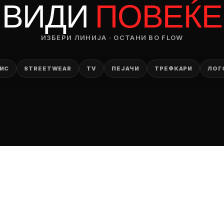
ВИДИ
ПОВЕЌЕ
ИЗБЕРИ ЛИНИЈА · ОСТАНИ ВО FLOW
ИС
STREETWEAR
TV
ПЕЈАЧИ
ТРЕФКАРИ
ЛОГ