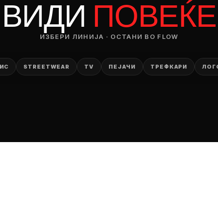
ВИДИ
ПОВЕЌЕ
ИЗБЕРИ ЛИНИЈА · ОСТАНИ ВО FLOW
ИС
STREETWEAR
TV
ПЕЈАЧИ
ТРЕФКАРИ
ЛОГ