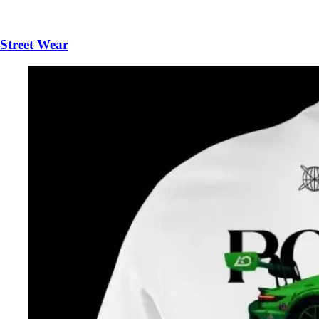
Street Wear