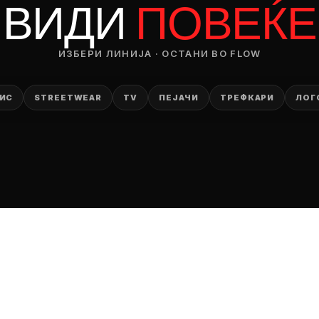
ВИДИ
ПОВЕЌЕ
ИЗБЕРИ ЛИНИЈА · ОСТАНИ ВО FLOW
ИС
STREETWEAR
TV
ПЕЈАЧИ
ТРЕФКАРИ
ЛОГ