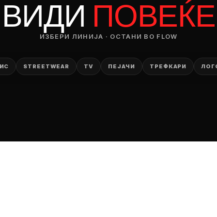
ВИДИ
ПОВЕЌЕ
ИЗБЕРИ ЛИНИЈА · ОСТАНИ ВО FLOW
ИС
STREETWEAR
TV
ПЕЈАЧИ
ТРЕФКАРИ
ЛОГ