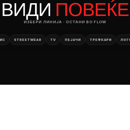
ВИДИ
ПОВЕЌЕ
ИЗБЕРИ ЛИНИЈА · ОСТАНИ ВО FLOW
ИС
STREETWEAR
TV
ПЕЈАЧИ
ТРЕФКАРИ
ЛОГ