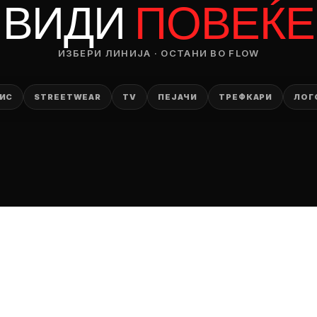
ВИДИ
ПОВЕЌЕ
ИЗБЕРИ ЛИНИЈА · ОСТАНИ ВО FLOW
ИС
STREETWEAR
TV
ПЕЈАЧИ
ТРЕФКАРИ
ЛОГ