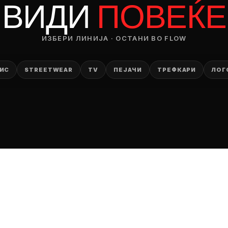
ВИДИ
ПОВЕЌЕ
ИЗБЕРИ ЛИНИЈА · ОСТАНИ ВО FLOW
ИС
STREETWEAR
TV
ПЕЈАЧИ
ТРЕФКАРИ
ЛОГ