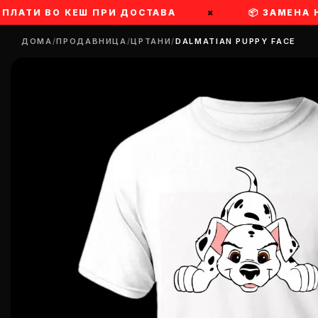
ПЛАТИ ВО КЕШ ПРИ ДОСТАВА
×
📦 ЗАМЕНА Н
ДОМА
/
ПРОДАВНИЦА
/
ЦРТАНИ
/
DALMATIAN PUPPY FACE