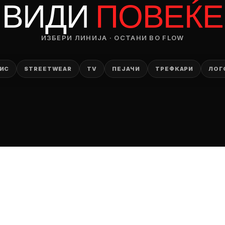
ВИДИ
ПОВЕЌЕ
ИЗБЕРИ ЛИНИЈА · ОСТАНИ ВО FLOW
ИС
STREETWEAR
TV
ПЕЈАЧИ
ТРЕФКАРИ
ЛОГ